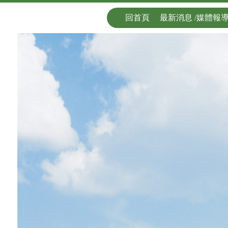
回首頁
最新消息 /媒體報