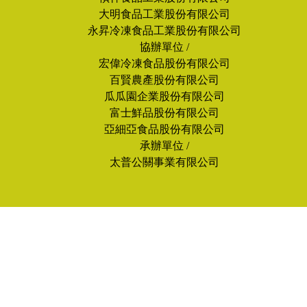
大明食品工業股份有限公司
永昇冷凍食品工業股份有限公司
協辦單位 /
宏偉冷凍食品股份有限公司
百賢農產股份有限公司
瓜瓜園企業股份有限公司
富士鮮品股份有限公司
亞細亞食品股份有限公司
承辦單位 /
太普公關事業有限公司