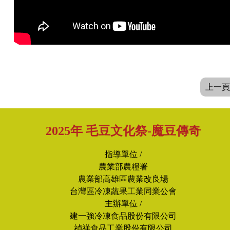
上一頁
2025年 毛豆文化祭-魔豆傳奇
指導單位 /
農業部農糧署
農業部高雄區農業改良場
台灣區冷凍蔬果工業同業公會
主辦單位 /
建一強冷凍食品股份有限公司
禎祥食品工業股份有限公司