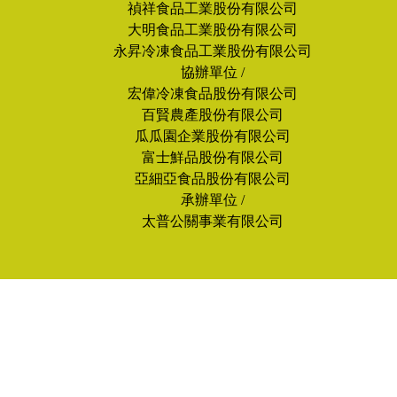
禎祥食品工業股份有限公司
大明食品工業股份有限公司
永昇冷凍食品工業股份有限公司
協辦單位 /
宏偉冷凍食品股份有限公司
百賢農產股份有限公司
瓜瓜園企業股份有限公司
富士鮮品股份有限公司
亞細亞食品股份有限公司
承辦單位 /
太普公關事業有限公司