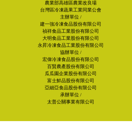
農業部高雄區農業改良場
台灣區冷凍蔬果工業同業公會
主辦單位 /
建一強冷凍食品股份有限公司
禎祥食品工業股份有限公司
大明食品工業股份有限公司
永昇冷凍食品工業股份有限公司
協辦單位 /
宏偉冷凍食品股份有限公司
百賢農產股份有限公司
瓜瓜園企業股份有限公司
富士鮮品股份有限公司
亞細亞食品股份有限公司
承辦單位 /
太普公關事業有限公司