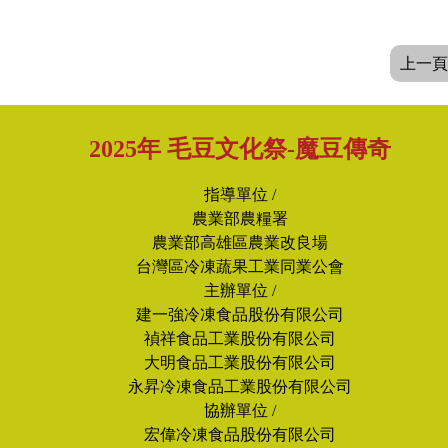
上一頁
2025年 毛豆文化祭-魔豆傳奇
指導單位 /
農業部農糧署
農業部高雄區農業改良場
台灣區冷凍蔬果工業同業公會
主辦單位 /
建一強冷凍食品股份有限公司
禎祥食品工業股份有限公司
大明食品工業股份有限公司
永昇冷凍食品工業股份有限公司
協辦單位 /
宏偉冷凍食品股份有限公司