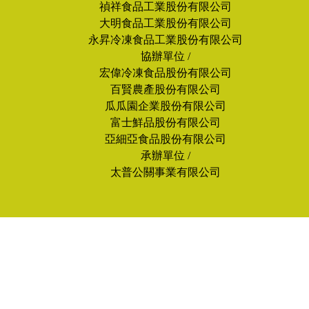
禎祥食品工業股份有限公司
大明食品工業股份有限公司
永昇冷凍食品工業股份有限公司
協辦單位 /
宏偉冷凍食品股份有限公司
百賢農產股份有限公司
瓜瓜園企業股份有限公司
富士鮮品股份有限公司
亞細亞食品股份有限公司
承辦單位 /
太普公關事業有限公司