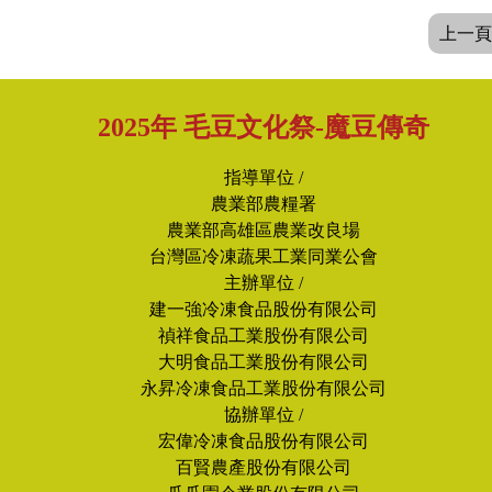
上一頁
2025年 毛豆文化祭-魔豆傳奇
指導單位 /
農業部農糧署
農業部高雄區農業改良場
台灣區冷凍蔬果工業同業公會
主辦單位 /
建一強冷凍食品股份有限公司
禎祥食品工業股份有限公司
大明食品工業股份有限公司
永昇冷凍食品工業股份有限公司
協辦單位 /
宏偉冷凍食品股份有限公司
百賢農產股份有限公司