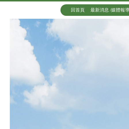
回首頁
最新消息 /媒體報