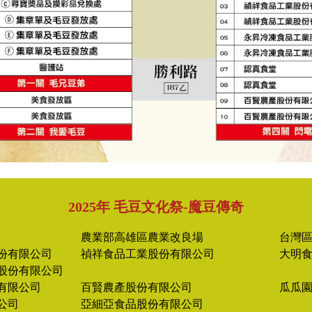
2025年 毛豆文化祭-魔豆傳奇
農業部高雄區農業改良場
台灣
份有限公司
禎祥食品工業股份有限公司
大明
股份有限公司
有限公司
百賢農產股份有限公司
瓜瓜
公司
亞細亞食品股份有限公司