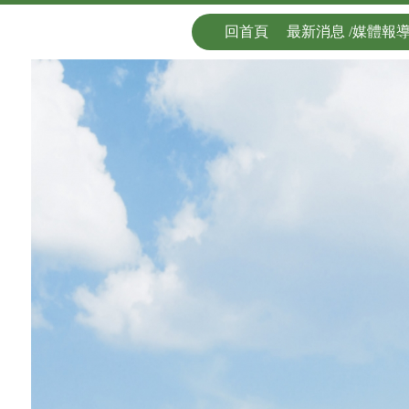
回首頁
最新消息 /媒體報