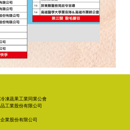
區冷凍蔬果工業同業公會
食品工業股份有限公司
園企業股份有限公司