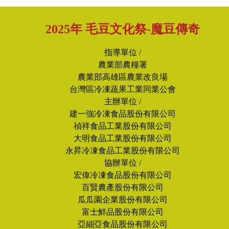
2025年 毛豆文化祭-魔豆傳奇
指導單位 /
農業部農糧署
農業部高雄區農業改良場
台灣區冷凍蔬果工業同業公會
主辦單位 /
建一強冷凍食品股份有限公司
禎祥食品工業股份有限公司
大明食品工業股份有限公司
永昇冷凍食品工業股份有限公司
協辦單位 /
宏偉冷凍食品股份有限公司
百賢農產股份有限公司
瓜瓜園企業股份有限公司
富士鮮品股份有限公司
亞細亞食品股份有限公司