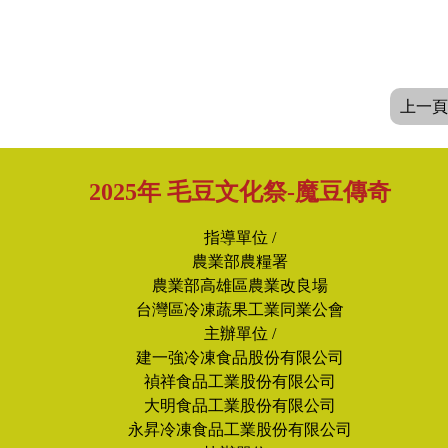
上一頁
2025年 毛豆文化祭-魔豆傳奇
指導單位 /
農業部農糧署
農業部高雄區農業改良場
台灣區冷凍蔬果工業同業公會
主辦單位 /
建一強冷凍食品股份有限公司
禎祥食品工業股份有限公司
大明食品工業股份有限公司
永昇冷凍食品工業股份有限公司