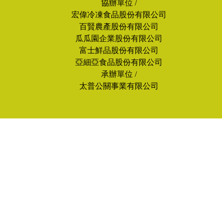
協辦單位 /
宏偉冷凍食品股份有限公司
百賢農產股份有限公司
瓜瓜園企業股份有限公司
富士鮮品股份有限公司
亞細亞食品股份有限公司
承辦單位 /
太普公關事業有限公司