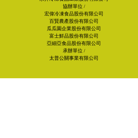
協辦單位 /
宏偉冷凍食品股份有限公司
百賢農產股份有限公司
瓜瓜園企業股份有限公司
富士鮮品股份有限公司
亞細亞食品股份有限公司
承辦單位 /
太普公關事業有限公司