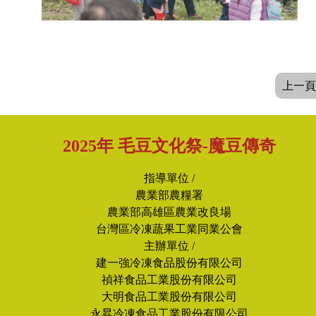
上一頁
2025年 毛豆文化祭-魔豆傳奇
指導單位 /
農業部農糧署
農業部高雄區農業改良場
台灣區冷凍蔬果工業同業公會
主辦單位 /
建一強冷凍食品股份有限公司
禎祥食品工業股份有限公司
大明食品工業股份有限公司
永昇冷凍食品工業股份有限公司