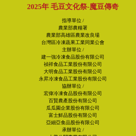
2025年 毛豆文化祭-魔豆傳奇
指導單位 /
農業部農糧署
農業部高雄區農業改良場
台灣區冷凍蔬果工業同業公會
主辦單位 /
建一強冷凍食品股份有限公司
禎祥食品工業股份有限公司
大明食品工業股份有限公司
永昇冷凍食品工業股份有限公司
協辦單位 /
宏偉冷凍食品股份有限公司
百賢農產股份有限公司
瓜瓜園企業股份有限公司
富士鮮品股份有限公司
亞細亞食品股份有限公司
承辦單位 /