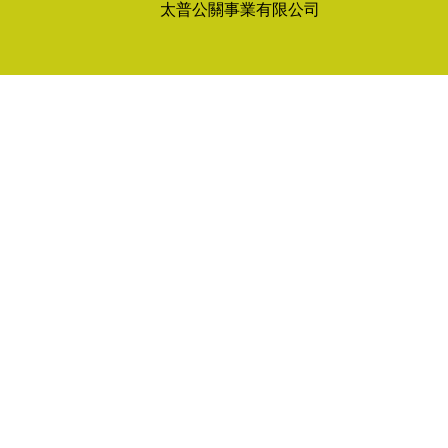
太普公關事業有限公司