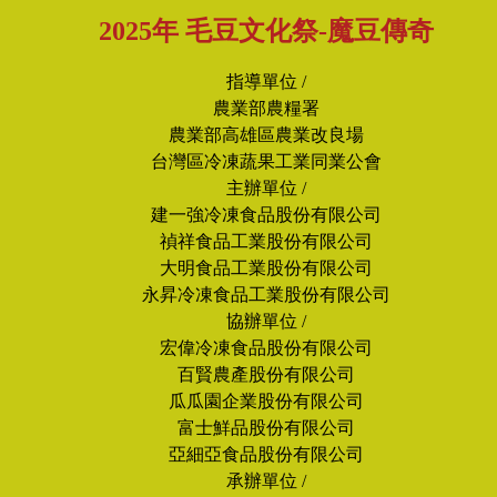
2025年 毛豆文化祭-魔豆傳奇
指導單位 /
農業部農糧署
農業部高雄區農業改良場
台灣區冷凍蔬果工業同業公會
主辦單位 /
建一強冷凍食品股份有限公司
禎祥食品工業股份有限公司
大明食品工業股份有限公司
永昇冷凍食品工業股份有限公司
協辦單位 /
宏偉冷凍食品股份有限公司
百賢農產股份有限公司
瓜瓜園企業股份有限公司
富士鮮品股份有限公司
亞細亞食品股份有限公司
承辦單位 /