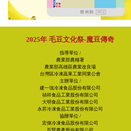
2025年 毛豆文化祭-魔豆傳奇
指導單位 /
農業部農糧署
農業部高雄區農業改良場
台灣區冷凍蔬果工業同業公會
主辦單位 /
建一強冷凍食品股份有限公司
禎祥食品工業股份有限公司
大明食品工業股份有限公司
永昇冷凍食品工業股份有限公司
協辦單位 /
宏偉冷凍食品股份有限公司
百賢農產股份有限公司