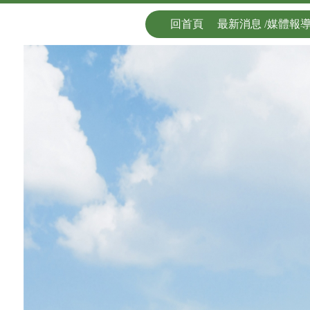
回首頁
最新消息 /媒體報