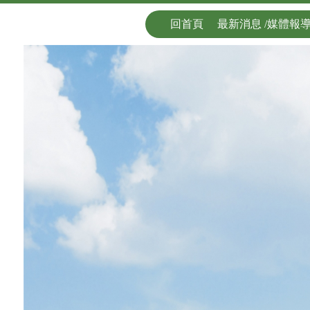
回首頁
最新消息 /媒體報