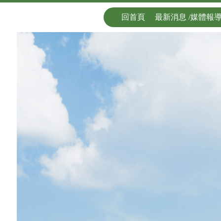
回首頁
最新消息 /媒體報