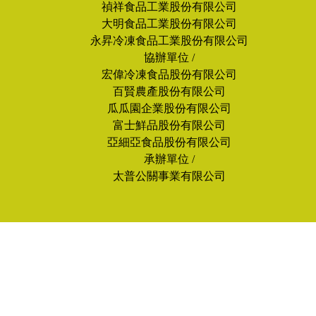
禎祥食品工業股份有限公司
大明食品工業股份有限公司
永昇冷凍食品工業股份有限公司
協辦單位 /
宏偉冷凍食品股份有限公司
百賢農產股份有限公司
瓜瓜園企業股份有限公司
富士鮮品股份有限公司
亞細亞食品股份有限公司
承辦單位 /
太普公關事業有限公司