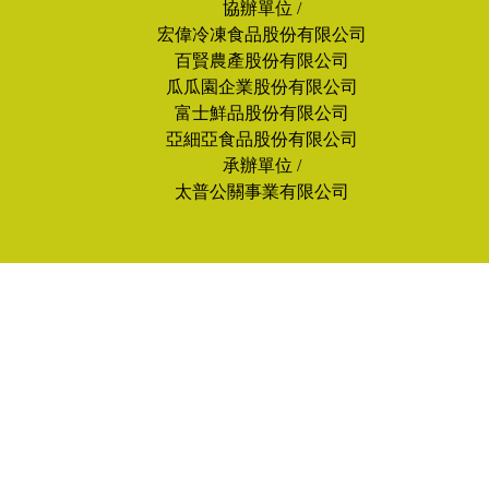
協辦單位 /
宏偉冷凍食品股份有限公司
百賢農產股份有限公司
瓜瓜園企業股份有限公司
富士鮮品股份有限公司
亞細亞食品股份有限公司
承辦單位 /
太普公關事業有限公司