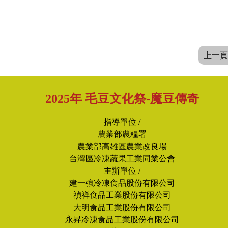
上一頁
2025年 毛豆文化祭-魔豆傳奇
指導單位 /
農業部農糧署
農業部高雄區農業改良場
台灣區冷凍蔬果工業同業公會
主辦單位 /
建一強冷凍食品股份有限公司
禎祥食品工業股份有限公司
大明食品工業股份有限公司
永昇冷凍食品工業股份有限公司