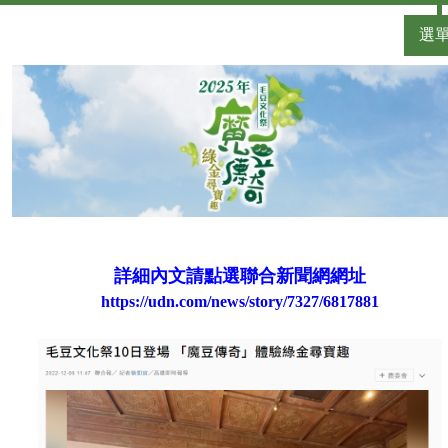
選
詳細內文請點選聯合新聞網網址
https://udn.com/news/story/7327/6817881