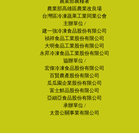
農業部農糧署
農業部高雄區農業改良場
台灣區冷凍蔬果工業同業公會
主辦單位 /
建一強冷凍食品股份有限公司
禎祥食品工業股份有限公司
大明食品工業股份有限公司
永昇冷凍食品工業股份有限公司
協辦單位 /
宏偉冷凍食品股份有限公司
百賢農產股份有限公司
瓜瓜園企業股份有限公司
富士鮮品股份有限公司
亞細亞食品股份有限公司
承辦單位 /
太普公關事業有限公司