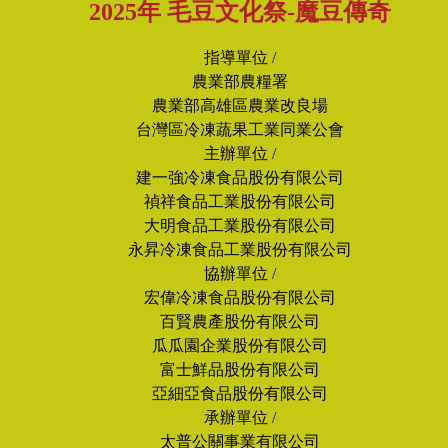
2025年 毛豆文化祭-魔豆傳奇
指導單位 /
農業部農糧署
農業部高雄區農業改良場
台灣區冷凍蔬果工業同業公會
主辦單位 /
建一強冷凍食品股份有限公司
禎祥食品工業股份有限公司
大明食品工業股份有限公司
永昇冷凍食品工業股份有限公司
協辦單位 /
宏偉冷凍食品股份有限公司
百賢農產股份有限公司
瓜瓜園企業股份有限公司
富士鮮品股份有限公司
亞細亞食品股份有限公司
承辦單位 /
太普公關事業有限公司